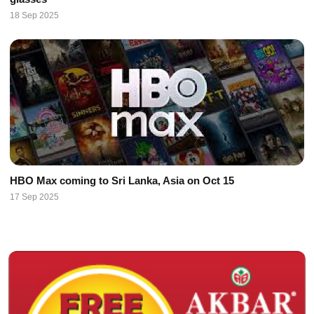
18 Sep 2025
HBO Max coming to Sri Lanka, Asia on Oct 15
17 Sep 2025