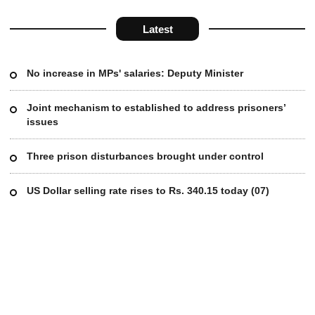
Latest
No increase in MPs' salaries: Deputy Minister
Joint mechanism to established to address prisoners’
issues
Three prison disturbances brought under control
US Dollar selling rate rises to Rs. 340.15 today (07)